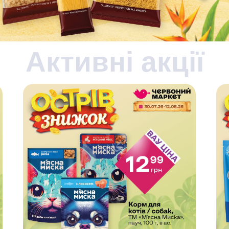
Активні акції