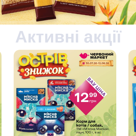
Активні акції