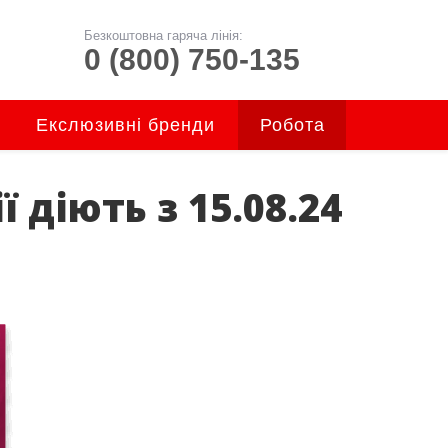
Безкоштовна гаряча лінія:
0 (800) 750-135
Екслюзивні бренди
Робота
діють з 15.08.24