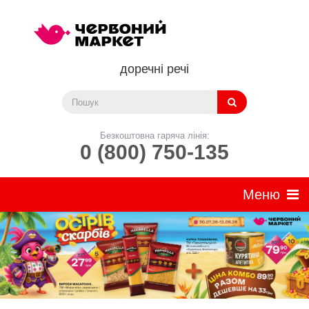
доречні речі
Безкоштовна гаряча лінія:
0 (800) 750-135