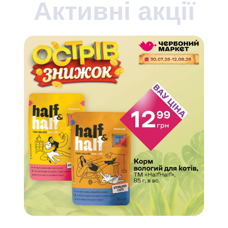
Активні акції