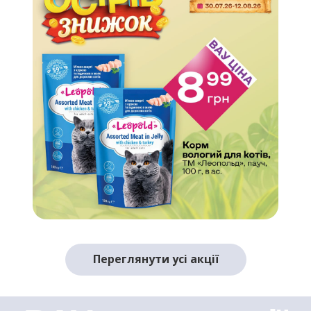
Переглянути усі акції