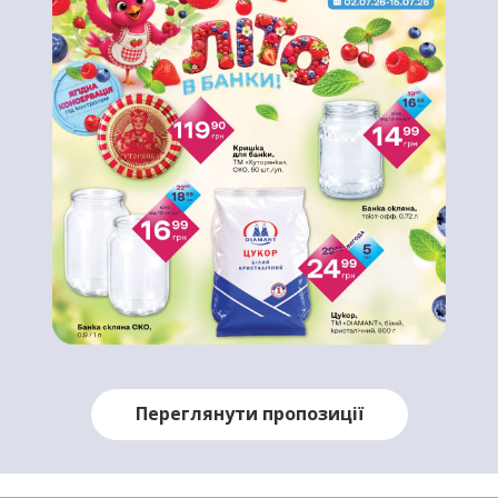
Переглянути пропозиції