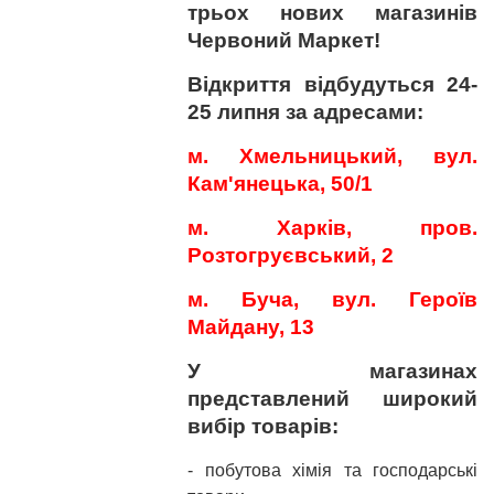
трьох нових магазинів
Червоний Маркет!
Відкриття відбудуться 24-
25 липня
за адресами:
м. Хмельницький, вул.
Кам'янецька, 50/1
м. Харків, пров.
Розтогруєвський, 2
м. Буча, вул. Героїв
Майдану, 13
У магазинах
представлений широкий
вибір товарів:
- побутова хімія та господарські