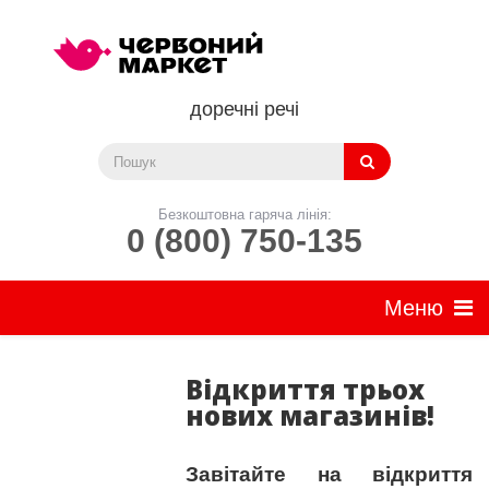
доречні речі
Безкоштовна гаряча лінія:
0 (800) 750-135
Відкриття трьох
нових магазинів!
Завітайте
на відкриття