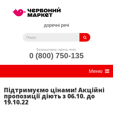
доречні речі
Безкоштовна гаряча лінія:
0 (800) 750-135
Підтримуємо цінами! Акційні
пропозиції діють з 06.10. до
19.10.22