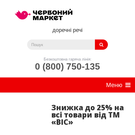
доречні речі
Безкоштовна гаряча лінія:
0 (800) 750-135
Знижка до 25% на
всі товари від ТМ
«BIC»