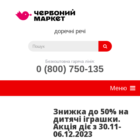
доречні речі
Безкоштовна гаряча лінія:
0 (800) 750-135
Знижка до 50% на
дитячі іграшки.
Акція діє з 30.11-
06.12.2023