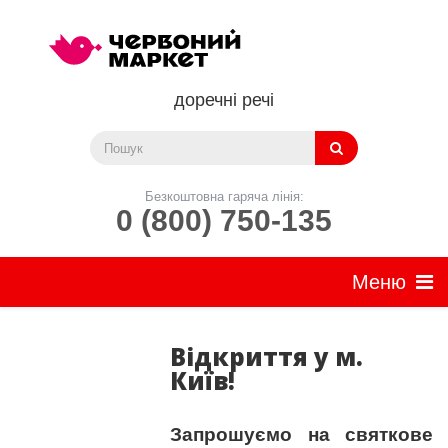
доречні речі
Безкоштовна гаряча лінія:
0 (800) 750-135
Відкриття у м.
Київ!
Запрошуємо на святкове