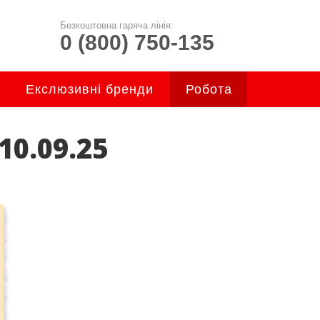
Безкоштовна гаряча лінія:
0 (800) 750-135
Екслюзивні бренди
Робота
10.09.25