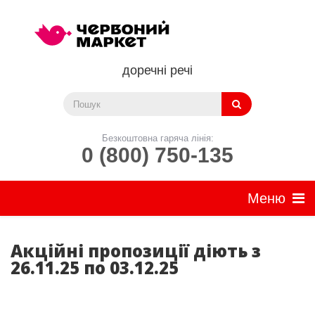
доречні речі
Безкоштовна гаряча лінія:
0 (800) 750-135
Акційні пропозиції діють з
26.11.25 по 03.12.25