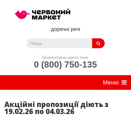
доречні речі
Безкоштовна гаряча лінія:
0 (800) 750-135
Акційні пропозиції діють з
19.02.26 по 04.03.26